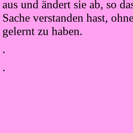
aus und ändert sie ab, so da
Sache verstanden hast, oh
gelernt zu haben.
.
.