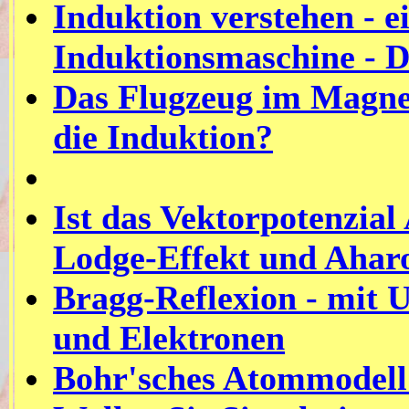
Induktion verstehen - e
Induktionsmaschine - 
Das Flugzeug im Magnetf
die Induktion?
Ist das Vektorpotenzial
Lodge-Effekt und Ahar
Bragg-Reflexion - mit 
und Elektronen
Bohr'sches Atommodell 