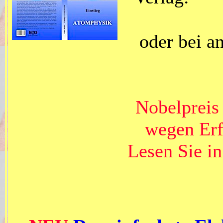
oder bei 
Nobelpreis
wegen Erf
Lesen Sie in