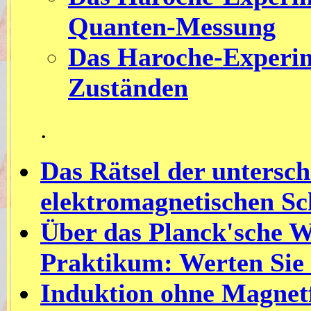
Quanten-Messung
Das Haroche-Experim
Zuständen
.
Das Rätsel der untersc
elektromagnetischen Sc
Über das Planck'sche W
Praktikum: Werten Sie 
Induktion ohne Magnet