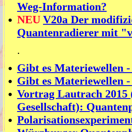
Weg-Information?
NEU
V20a Der modifizi
Quantenradierer mit "v
.
Gibt es Materiewellen 
Gibt es Materiewellen 
Vortrag Lautrach 2015 
Gesellschaft): Quantenp
Polarisationsexperimen