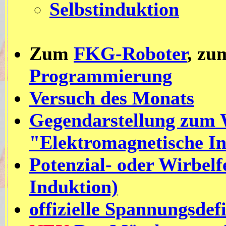
Selbstinduktion
Zum
FKG-Roboter
, z
Programmierung
Versuch des Monats
Gegendarstellung zum 
"Elektromagnetische In
Potenzial- oder Wirbelf
Induktion)
offizielle Spannungsde