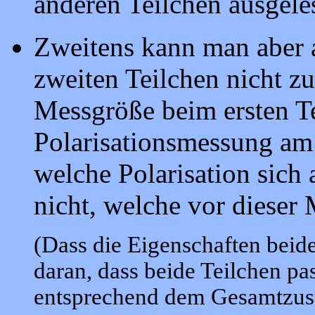
anderen Teilchen ausgele
Zweitens kann man aber 
zweiten Teilchen nicht z
Messgröße beim ersten Te
Polarisationsmessung am 
welche Polarisation sich
nicht, welche vor dieser
(Dass die Eigenschaften beide
daran, dass beide Teilchen pa
entsprechend dem Gesamtzusta