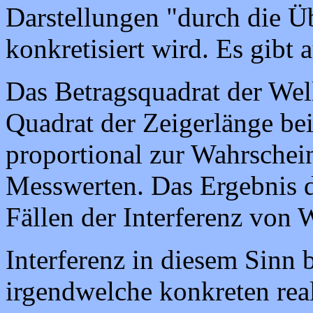
Darstellungen "durch die Ü
konkretisiert wird. Es gibt
Das Betragsquadrat der Wel
Quadrat der Zeigerlänge bei
proportional zur Wahrschein
Messwerten. Das Ergebnis d
Fällen der Interferenz von 
Interferenz in diesem Sinn b
irgendwelche konkreten rea