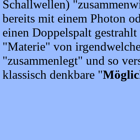
Schallwellen) "zusammenwirk
bereits mit einem Photon od
einen Doppelspalt gestrahlt 
"Materie" von irgendwelche
"zusammenlegt" und so vers
klassisch denkbare "
Möglic