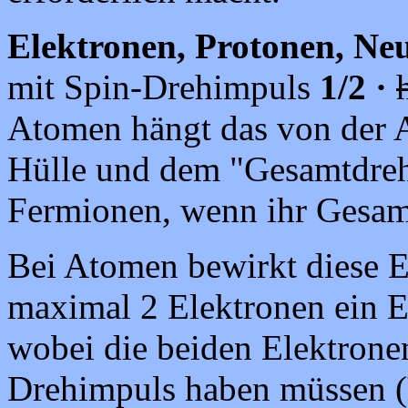
Elektronen, Protonen, Ne
mit Spin-Drehimpuls
1/2
·
Atomen hängt das von der A
Hülle und dem "Gesamtdreh
Fermionen, wenn ihr Gesamt
Bei Atomen bewirkt diese E
maximal 2 Elektronen ein E
wobei die beiden Elektrone
Drehimpuls haben müssen (