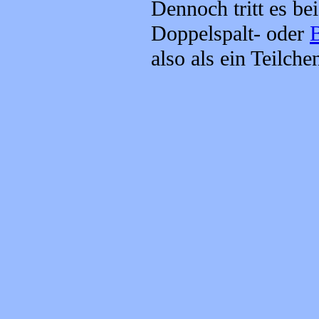
Dennoch tritt es be
Doppelspalt- oder
also als ein Teilch