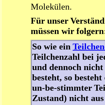
Molekülen.
Für unser Verständ
müssen wir folgern
So wie ein
Teilchen
Teilchenzahl bei j
und dennoch nicht 
besteht, so besteht
un-be-stimmter Tei
Zustand) nicht aus