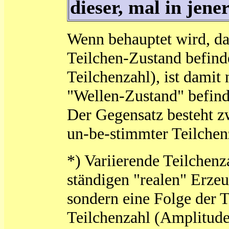
dieser, mal in jene
Wenn behauptet wird, da
Teilchen-Zustand befind
Teilchenzahl), ist damit 
"Wellen-Zustand" befind
Der Gegensatz besteht z
un-be-stimmter Teilchen
*) Variierende Teilchenz
ständigen "realen" Erze
sondern eine Folge der T
Teilchenzahl (Amplitude