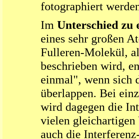
fotographiert werde
Im
Unterschied zu
eines sehr großen At
Fulleren-Molekül, a
beschrieben wird, en
einmal", wenn sich 
überlappen. Bei ein
wird dagegen die Int
vielen gleichartigen
auch die Interferenz