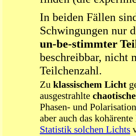
In beiden Fällen sin
Schwingungen nur 
un-be-stimmter Tei
beschreibbar, nicht
Teilchenzahl.
Zu
klassischem Licht
g
ausgestrahlte
chaotische
Phasen- und Polarisatio
aber auch das kohärente
Statistik solchen Lichts
v