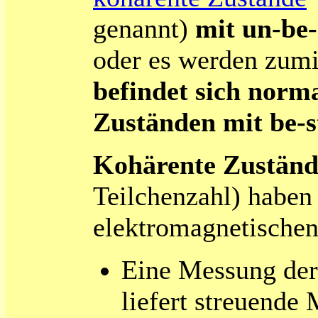
genannt)
mit un-be-
oder es werden zumi
befindet sich norma
Zuständen mit be-s
Kohärente Zuständ
Teilchenzahl) haben
elektromagnetischen
Eine Messung der 
liefert streuende